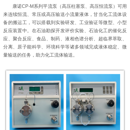
康诺
CP-M
系列平流泵（高压柱塞泵、高压恒流泵）可用
来连续恒流、常压或高压输送小流量液体，甘当化工流体设
备的搬运工，可以搭载到实验研发、工业验证等微型、小型
反应装置中。在石油勘探开发评价实验、石油化工的催化反
应、聚合反应、食品、制药、液相色谱分析、超临界萃取、
分离、原子能科学、环境科学等诸多领域完成液体稳定、微
量输送的任务，助力化工流体输送。