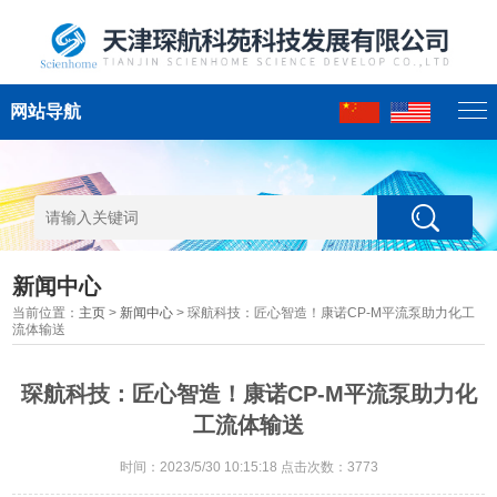
网站导航
新闻中心
当前位置：
主页
>
新闻中心
> 琛航科技：匠心智造！康诺CP-M平流泵助力化工
流体输送
琛航科技：匠心智造！康诺CP-M平流泵助力化
工流体输送
时间：2023/5/30 10:15:18 点击次数：3773