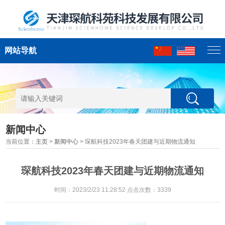
网站导航
新闻中心
当前位置：
主页
>
新闻中心
> 琛航科技2023年春天团建与近期物流通知
琛航科技2023年春天团建与近期物流通知
时间：2023/2/23 11:28:52 点击次数：3339