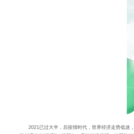
2021已过大半，后疫情时代，世界经济走势低迷