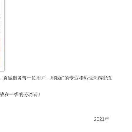
，真诚服务每一位用户，用我们的专业和热忱为精密流
战在一线的劳动者！
1年