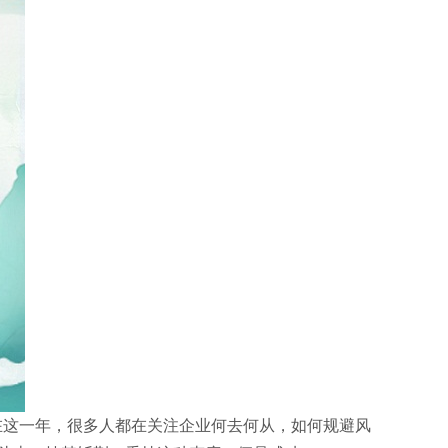
在这一年，很多人都在关注企业何去何从，如何规避风