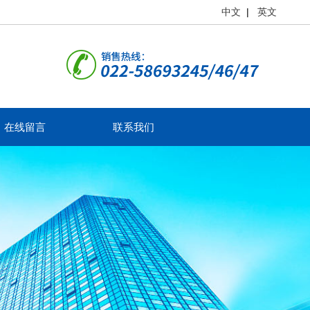
中文
|
英文
在线留言
联系我们