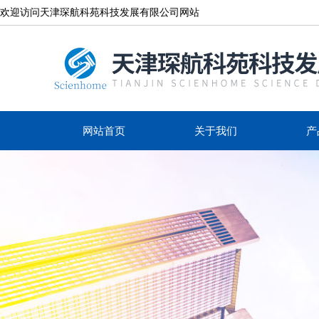
欢迎访问天津琛航科苑科技发展有限公司网站
网站首页
关于我们
产