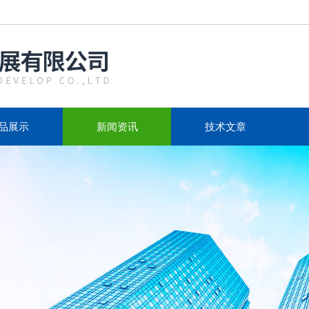
品展示
新闻资讯
技术文章