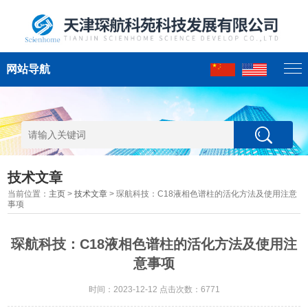
网站导航
技术文章
当前位置：
主页
>
技术文章
> 琛航科技：C18液相色谱柱的活化方法及使用注意
事项
琛航科技：C18液相色谱柱的活化方法及使用注
意事项
时间：2023-12-12 点击次数：6771