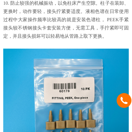
10. 防止较强的机械振动，以免柱床产生空隙。柱子在装卸、
更换时，动作要轻，接头拧紧要适度。液相色谱在日常使用
过程中大家操作频率比较高的就是安装色谱柱， PEEK手紧
接头较不锈钢接头卡套安装方便，无需工具，手拧紧即可固
定，并且接头损坏可以轻易地从管路上取下更换。