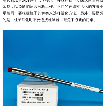
杂质，以免影响后续分析工作。不同的色谱柱活化的方法不
尽相同，要根据柱子的种类来选择活化方法。另外，要提醒
的是，柱子活化时不要连接检测器，避免不必要的污染。